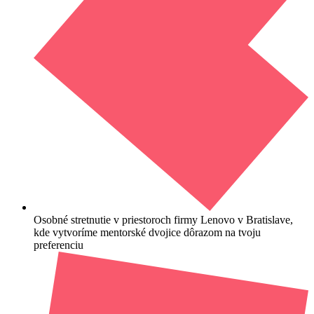
Osobné stretnutie v priestoroch firmy Lenovo v Bratislave,
kde vytvoríme mentorské dvojice dôrazom na tvoju
preferenciu