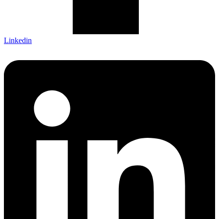
Linkedin