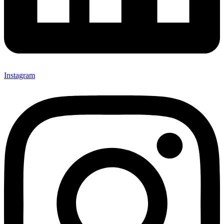
Instagram