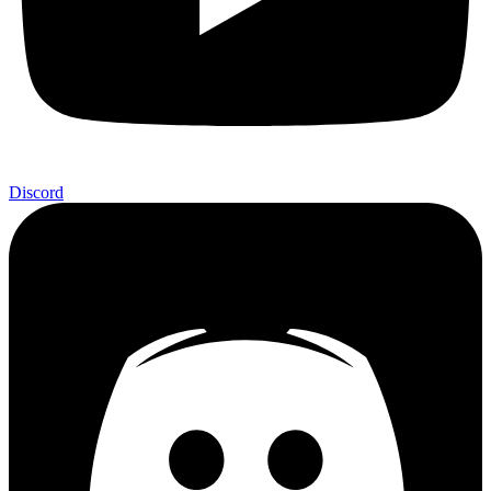
Discord