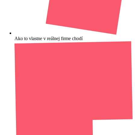
Ako to vlastne v reálnej firme chodí