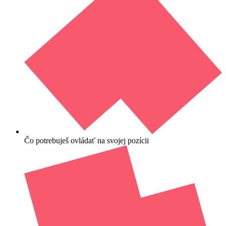
Čo potrebuješ ovládať na svojej pozícii