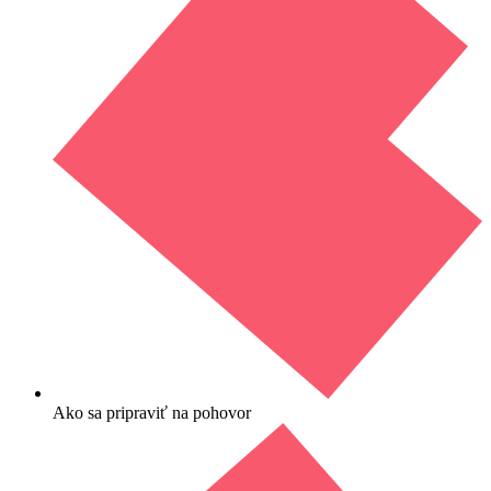
Ako sa pripraviť na pohovor