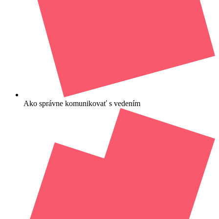
Ako správne komunikovať s vedením