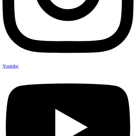
Youtube