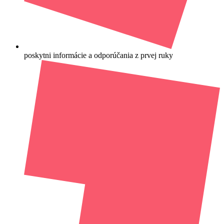
poskytni informácie a odporúčania z prvej ruky