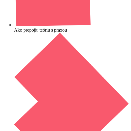
Ako prepojiť teóriu s praxou