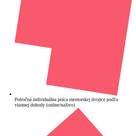
Polročná individuálna práca mentorskej dvojice podľa
vlastnej dohody (online/naživo)