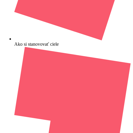
Ako si stanovovať ciele