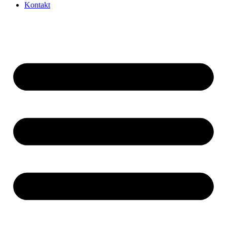
Kontakt